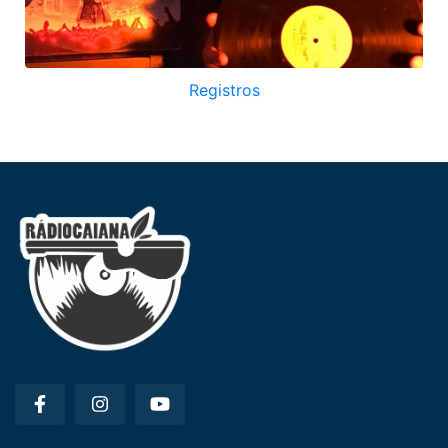
Registros