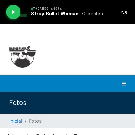
Fotos
Inicial
Fotos