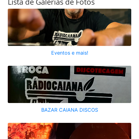
Lista de Galerias de Fotos
Eventos e mais!
BAZAR CAIANA DISCOS