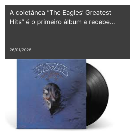
A coletânea “The Eagles’ Greatest
Hits” é o primeiro álbum a recebe...
26/01/2026